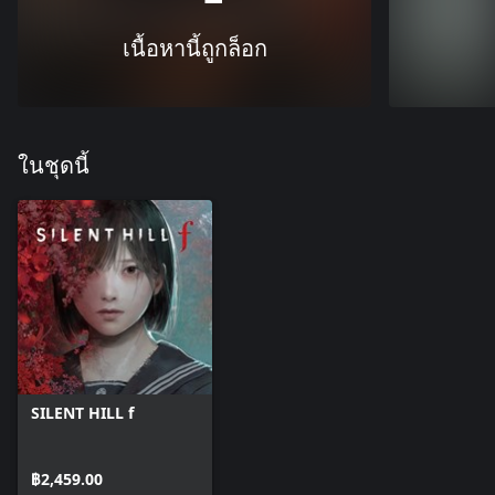
เนื้อหานี้ถูกล็อก
ในชุดนี้
SILENT HILL f
฿2,459.00