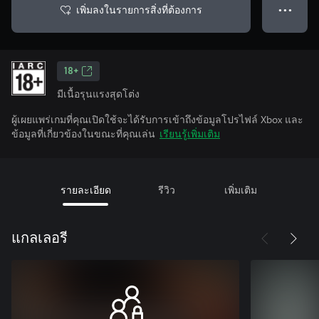
เพิ่มลงในรายการสิ่งที่ต้องการ
● ● ●
18+
มีเนื้อรุนแรงสุดโต่ง
ผู้เผยแพร่เกมที่คุณเปิดใช้จะได้รับการเข้าถึงข้อมูลโปรไฟล์ Xbox และ
ข้อมูลที่เกี่ยวข้องในขณะที่คุณเล่น
เรียนรู้เพิ่มเติม
รายละเอียด
รีวิว
เพิ่มเติม
แกลเลอรี