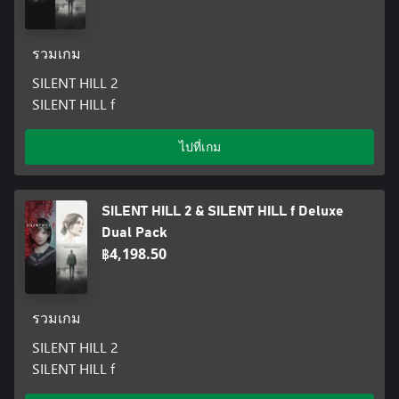
รวมเกม
SILENT HILL 2
SILENT HILL f
ไปที่เกม
SILENT HILL 2 & SILENT HILL f Deluxe
Dual Pack
฿4,198.50
รวมเกม
SILENT HILL 2
SILENT HILL f