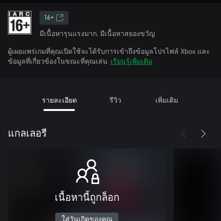
16+
มีเนื้อหารุนแรงมาก, มีเนื้อหาสยองขวัญ
ผู้เผยแพร่เกมที่คุณเปิดใช้จะได้รับการเข้าถึงข้อมูลโปรไฟล์ Xbox และ
ข้อมูลที่เกี่ยวข้องในขณะที่คุณเล่น
เรียนรู้เพิ่มเติม
รายละเอียด
รีวิว
เพิ่มเติม
แกลเลอรี
เนื้อหานี้ถูกล็อก
ใส่วันเกิดของคุณ