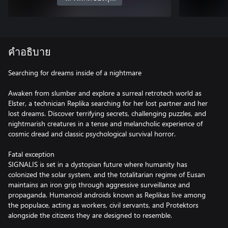
คำอธิบาย
Searching for dreams inside of a nightmare
Awaken from slumber and explore a surreal retrotech world as
Elster, a technician Replika searching for her lost partner and her
lost dreams. Discover terrifying secrets, challenging puzzles, and
nightmarish creatures in a tense and melancholic experience of
cosmic dread and classic psychological survival horror.
Fatal exception
SIGNALIS is set in a dystopian future where humanity has
colonized the solar system, and the totalitarian regime of Eusan
maintains an iron grip through aggressive surveillance and
propaganda. Humanoid androids known as Replikas live among
the populace, acting as workers, civil servants, and Protektors
alongside the citizens they are designed to resemble.