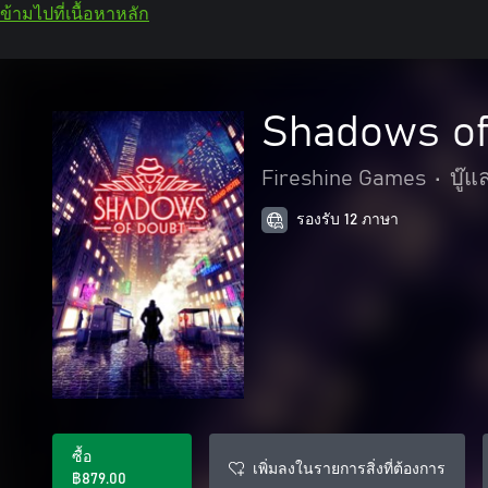
ข้ามไปที่เนื้อหาหลัก
Shadows of
Fireshine Games
•
บู๊
รองรับ 12 ภาษา
ซื้อ
เพิ่มลงในรายการสิ่งที่ต้องการ
฿879.00