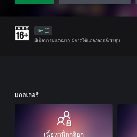
16+
มีเนื้อหารุนแรงมาก, มีการใช้แอลกอฮอล์/ยาสูบ
แกลเลอรี
เนื้อหานี้ถูกล็อก