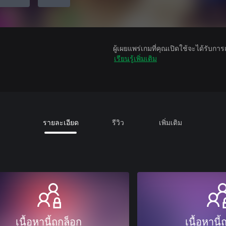
ผู้เผยแพร่เกมที่คุณเปิดใช้จะได้รับกา
เรียนรู้เพิ่มเติม
รายละเอียด
รีวิว
เพิ่มเติม
เนื้อหานี้ถูกล็อก
เนื้อหานี้