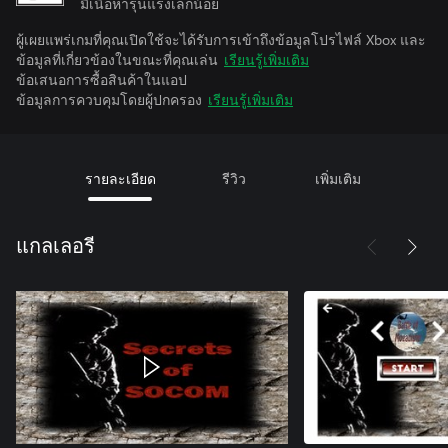
มีเนื้อหารุนแรงเล็กน้อย
ผู้เผยแพร่เกมที่คุณเปิดใช้จะได้รับการเข้าถึงข้อมูลโปรไฟล์ Xbox และ
ข้อมูลที่เกี่ยวข้องในขณะที่คุณเล่น
เรียนรู้เพิ่มเติม
ข้อเสนอการซื้อสินค้าในแอป
ข้อมูลการควบคุมโดยผู้ปกครอง
เรียนรู้เพิ่มเติม
รายละเอียด
รีวิว
เพิ่มเติม
แกลเลอรี