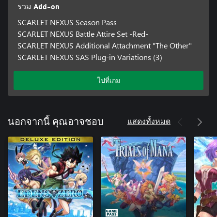
รวม Add-on
SCARLET NEXUS Season Pass
SCARLET NEXUS Battle Attire Set -Red-
SCARLET NEXUS Additional Attachment "The Other"
SCARLET NEXUS SAS Plug-in Variations (3)
ไปที่เกม
แสดงทั้งหมด
นอกจากนี้ คุณอาจชอบ