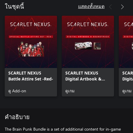
แสดงทั้งหมด
ในชุดนี้
SCARLET NEXUS
SCARLET NEXUS
SCAR
Battle Attire Set -Red-
Digital Artbook &
Digit
Digital Soundtrack
Digit
ดู Add-on
ดูเกม
ดูเกม
คำอธิบาย
The Brain Punk Bundle is a set of additional content for in-game