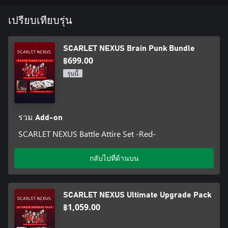
เปรียบเทียบรุ่น
SCARLET NEXUS Brain Punk Bundle
฿699.00
รุ่นนี้
รวม Add-on
SCARLET NEXUS Battle Attire Set -Red-
กลับไปที่ด้านบน
SCARLET NEXUS Ultimate Upgrade Pack
฿1,059.00