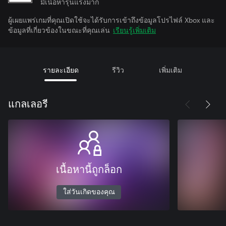
มีเนื้อหารุนแรงมาก
ผู้เผยแพร่เกมที่คุณเปิดใช้จะได้รับการเข้าถึงข้อมูลโปรไฟล์ Xbox และ
ข้อมูลที่เกี่ยวข้องในขณะที่คุณเล่น
เรียนรู้เพิ่มเติม
รายละเอียด
รีวิว
เพิ่มเติม
แกลเลอรี
เนื้อหานี้ถูกล็อก
ใส่วันเกิดของคุณ