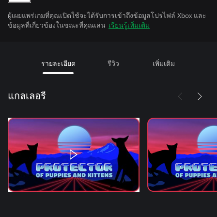
ผู้เผยแพร่เกมที่คุณเปิดใช้จะได้รับการเข้าถึงข้อมูลโปรไฟล์ Xbox และ
ข้อมูลที่เกี่ยวข้องในขณะที่คุณเล่น
เรียนรู้เพิ่มเติม
รายละเอียด
รีวิว
เพิ่มเติม
แกลเลอรี