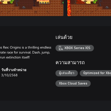
เล่นด้วย
Rex: Origins is a thrilling endless
XBOX Series X|S
ate race for survival. Dash, jump,
n extinction itself!
ความสามารถ
วันที่วางจำหน่าย
ผู้เล่นเดียว
Optimized for Xb
3/10/2568
Xbox Cloud Saves