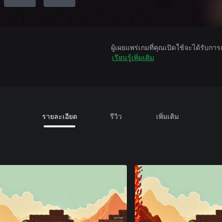
ผู้เผยแพร่เกมที่คุณเปิดใช้จะได้รับกา
เรียนรู้เพิ่มเติม
รายละเอียด
รีวิว
เพิ่มเติม