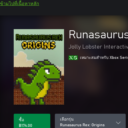
ข้ามไปที่เนื้อหาหลัก
Runasaurus
Jolly Lobster Interacti
เหมาะสมสําหรับ Xbox Seri
เลือกรุ่น
ซื้อ
Runasaurus Rex: Origins
฿174.00