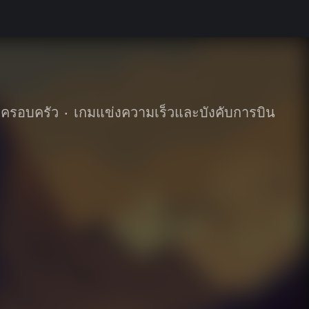
ะครอบครัว
•
เกมแข่งความเร็วและบังคับการบิน