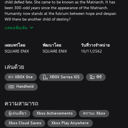
child defied fate. She came to be known as the Matriarch. It has
been 300-odd years since the appearance of the Matriarch.
Humanity now stands at the fulcrum between hope and despair.
Will there be another child of destiny?
แสดงเพิ่มเติม
เผยแพร่โดย
พัฒนาโดย
วันที่วางจำหน่าย
SQUARE ENIX
SQUARE ENIX
10/11/2562
เล่นด้วย
XBOX One
XBOX Series X|S
พีซี
Handheld
ความสามารถ
ผู้เล่นเดียว
Xbox Achievements
สถานะ Xbox
Xbox Cloud Saves
Xbox Play Anywhere