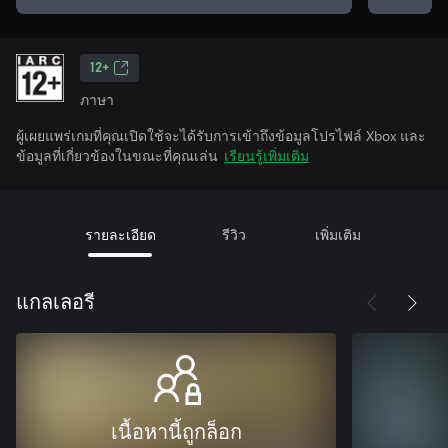
12+
ภาษา
ผู้เผยแพร่เกมที่คุณเปิดใช้จะได้รับการเข้าถึงข้อมูลโปรไฟล์ Xbox และ
ข้อมูลที่เกี่ยวข้องในขณะที่คุณเล่น
เรียนรู้เพิ่มเติม
รายละเอียด
รีวิว
เพิ่มเติม
แกลเลอรี
เนื้อหานี้ถูกล็อก