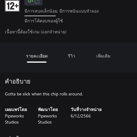
12+
มีการสบถเล็กน้อย, มีการพนันแบบจำลอง
มีการโต้ตอบของผู้ใช้
เนื้อหานี้ต้องใช้เกม (แยกจำหน่าย)
รายละเอียด
รีวิว
เพิ่มเติม
คำอธิบาย
Gotta be slick when this chip rolls around.
เผยแพร่โดย
พัฒนาโดย
วันที่วางจำหน่าย
Pipeworks
Pipeworks
6/12/2566
Studios
Studios