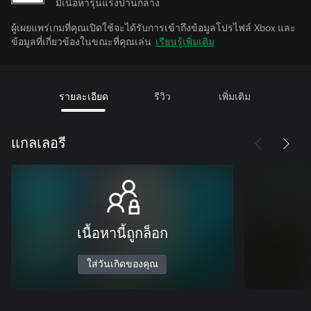
มีเนื้อหารุนแรงปานกลาง
ผู้เผยแพร่เกมที่คุณเปิดใช้จะได้รับการเข้าถึงข้อมูลโปรไฟล์ Xbox และ
ข้อมูลที่เกี่ยวข้องในขณะที่คุณเล่น
เรียนรู้เพิ่มเติม
รายละเอียด
รีวิว
เพิ่มเติม
แกลเลอรี
เนื้อหานี้ถูกล็อก
ใส่วันเกิดของคุณ