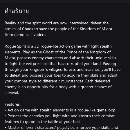
คำอธิบาย
Reality and the spirit world are now intertwined: defeat the
armies of Chaos to save the people of the Kingdom of Midra
from demonic invaders.
Rogue Spirit is a 3D rogue-lite action game with light stealth
elements. Play as the Ghost of the Prince of the Kingdom of
Midra, possess enemy characters and absorb their unique skills
to fight the evil presence that has corrupted your land. Passing
through your kingdom's villages, forests and marshes, you'll have
to defeat and possess your foes to acquire their skills and adapt
your combat style to different circumstances. Each defeated
enemy is an opportunity for a body with a greater chance of
survival.
Features:
• Action game with stealth elements in a rogue-like game loop
• Possess the enemies you fight with and absorb their combat
features to go on in the battle at your best
• Master different characters' playstyles, improve your skills, and