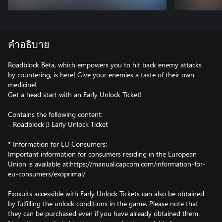
คำอธิบาย
Roadblock Beta, which empowers you to hit back enemy attacks
by countering, is here! Give your enemies a taste of their own
medicine!
Get a head start with an Early Unlock Ticket!
Contains the following content:
- Roadblock β Early Unlock Ticket
* Information for EU Consumers:
Important information for consumers residing in the European
Union is available at:https://manual.capcom.com/information-for-
eu-consumers/exoprimal/
Exosuits accessible with Early Unlock Tickets can also be obtained
by fulfilling the unlock conditions in the game. Please note that
they can be purchased even if you have already obtained them.