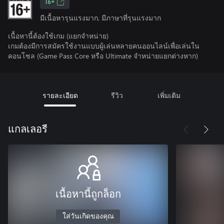
16+
มีเนื้อหารุนแรงมาก, มีภาษาที่รุนแรงมาก
เนื้อหานี้ต้องใช้เกม (แยกจำหน่าย)
เกมต้องมีการสมัครใช้งานแบบผู้เล่นหลายคนออนไลน์เพื่อเล่นใน
คอนโซล (Game Pass Core หรือ Ultimate จําหน่ายแยกต่างหาก)
รายละเอียด
รีวิว
เพิ่มเติม
แกลเลอรี
เนื้อหานี้ถูกล็อก
ใส่วันเกิดของคุณ