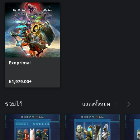
Exoprimal
฿1,979.00+
แสดงทั้งหมด
รวมไว้