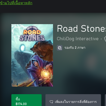
ข้ามไปที่เนื้อหาหลัก
Road Stone
ChiliDog Interactive
•
รองรับ 2 ภาษา
ซื้อ
เพิ่มลงในรายการสิ่งที่ต้องการ
฿174.00