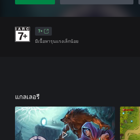
7+
มีเนื้อหารุนแรงเล็กน้อย
แกลเลอรี