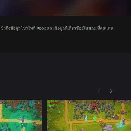
รเข้าถึงข้อมูลโปรไฟล์ Xbox และข้อมูลที่เกี่ยวข้องในขณะที่คุณเล่น