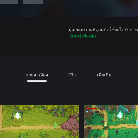
ผู้เผยแพร่เกมที่คุณเปิดใช้จะได้รับกา
เรียนรู้เพิ่มเติม
รายละเอียด
รีวิว
เพิ่มเติม