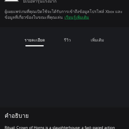
มีเนื้อหารุนแรงมาก
ผู้เผยแพร่เกมที่คุณเปิดใช้จะได้รับการเข้าถึงข้อมูลโปรไฟล์ Xbox และ
ข้อมูลที่เกี่ยวข้องในขณะที่คุณเล่น
เรียนรู้เพิ่มเติม
รายละเอียด
รีวิว
เพิ่มเติม
คำอธิบาย
Ritual: Crown of Horns is a slaughterhouse: a fast-paced action