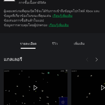
การซื้อเนื้อหาดิจิทัล
ผู้เผยแพร่เกมที่คุณเปิดใช้จะได้รับการเข้าถึงข้อมูลโปรไฟล์ Xbox และ
ข้อมูลที่เกี่ยวข้องในขณะที่คุณเล่น
เรียนรู้เพิ่มเติม
ข้อเสนอการซื้อสินค้าในแอป
ข้อมูลการควบคุมโดยผู้ปกครอง
เรียนรู้เพิ่มเติม
รายละเอียด
รีวิว
เพิ่มเติม
แกลเลอรี