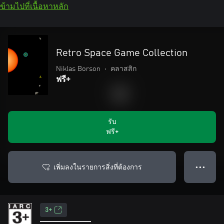
ข้ามไปที่เนื้อหาหลัก
Retro Space Game Collection
Niklas Borson
•
คลาสสิก
ฟรี+
รับ
ฟรี+
เพิ่มลงในรายการสิ่งที่ต้องการ
● ● ●
3+