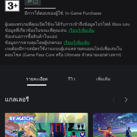
3+
มีการโต้ตอบของผู้ใช้, In-Game Purchases
ผู้เผยแพร่เกมที่คุณเปิดใช้จะได้รับการเข้าถึงข้อมูลโปรไฟล์ Xbox และ
ข้อมูลที่เกี่ยวข้องในขณะที่คุณเล่น
เรียนรู้เพิ่มเติม
ข้อเสนอการซื้อสินค้าในแอป
ข้อมูลการควบคุมโดยผู้ปกครอง
เรียนรู้เพิ่มเติม
เกมต้องมีการสมัครใช้งานแบบผู้เล่นหลายคนออนไลน์เพื่อเล่นใน
คอนโซล (Game Pass Core หรือ Ultimate จําหน่ายแยกต่างหาก)
รายละเอียด
รีวิว
เพิ่มเติม
แกลเลอรี