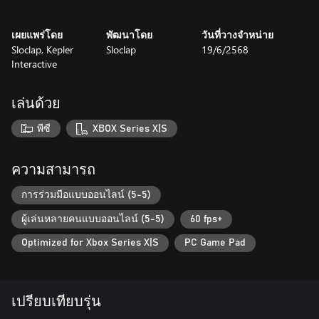
เผยแพร่โดย
พัฒนาโดย
วันที่วางจำหน่าย
Sloclap, Kepler
Sloclap
19/6/2568
Interactive
เล่นด้วย
พีซี
XBOX Series X|S
ความสามารถ
การร่วมมือแบบออนไลน์ (5-5)
ผู้เล่นหลายคนแบบออนไลน์ (5-5)
60 fps+
Optimized for Xbox Series X|S
PC Game Pad
เปรียบเทียบรุ่น