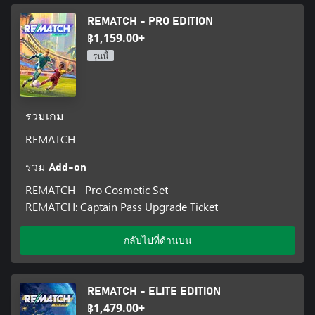
REMATCH - PRO EDITION
฿1,159.00+
รุ่นนี้
รวมเกม
REMATCH
รวม Add-on
REMATCH - Pro Cosmetic Set
REMATCH: Captain Pass Upgrade Ticket
กลับไปที่ด้านบน
REMATCH - ELITE EDITION
฿1,479.00+