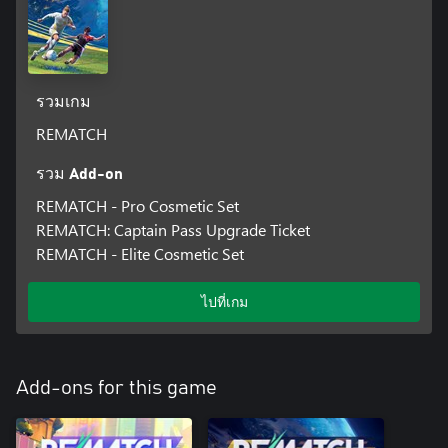
รวมเกม
REMATCH
รวม Add-on
REMATCH - Pro Cosmetic Set
REMATCH: Captain Pass Upgrade Ticket
REMATCH - Elite Cosmetic Set
ไปที่เกม
Add-ons for this game