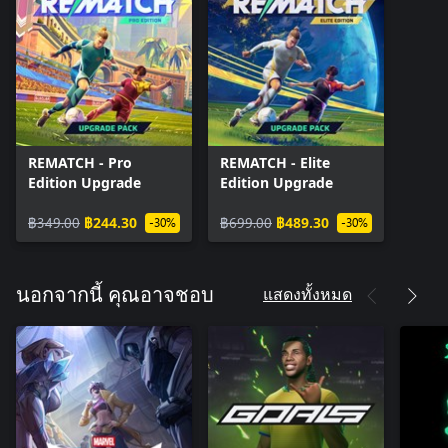
REMATCH - Pro
REMATCH - Elite
Edition Upgrade
Edition Upgrade
฿349.00
฿244.30
฿699.00
฿489.30
-30%
-30%
แสดงทั้งหมด
นอกจากนี้ คุณอาจชอบ