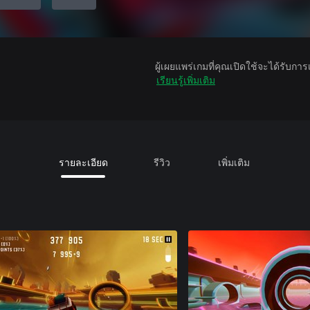
ผู้เผยแพร่เกมที่คุณเปิดใช้จะได้รับกา
เรียนรู้เพิ่มเติม
รายละเอียด
รีวิว
เพิ่มเติม