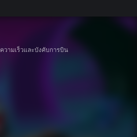
ความเร็วและบังคับการบิน