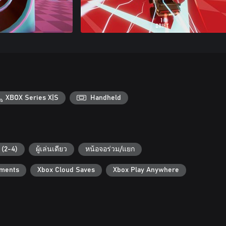
XBOX Series X|S
Handheld
 (2-4)
ผู้เล่นเดียว
หน้อจอร่วม/แยก
ements
Xbox Cloud Saves
Xbox Play Anywhere