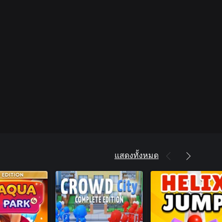
แสดงทั้งหมด