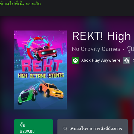
ข้ามไปที่เนื้อหาหลัก
REKT! High
No Gravity Games
•
บู
Xbox Play Anywhere
ซื้อ
เพิ่มลงในรายการสิ่งที่ต้องการ
฿209.00