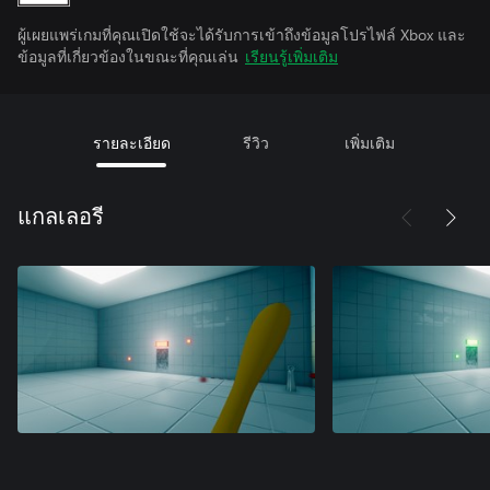
ผู้เผยแพร่เกมที่คุณเปิดใช้จะได้รับการเข้าถึงข้อมูลโปรไฟล์ Xbox และ
ข้อมูลที่เกี่ยวข้องในขณะที่คุณเล่น
เรียนรู้เพิ่มเติม
รายละเอียด
รีวิว
เพิ่มเติม
แกลเลอรี