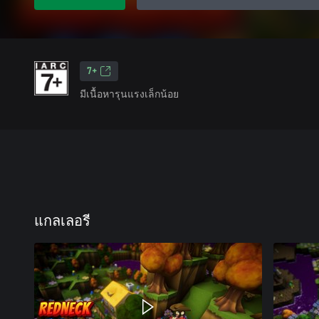
7+
มีเนื้อหารุนแรงเล็กน้อย
แกลเลอรี