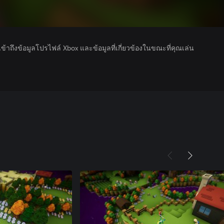
รเข้าถึงข้อมูลโปรไฟล์ Xbox และข้อมูลที่เกี่ยวข้องในขณะที่คุณเล่น