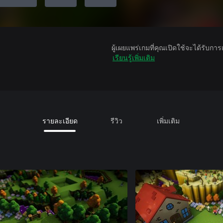
ผู้เผยแพร่เกมที่คุณเปิดใช้จะได้รับกา
เรียนรู้เพิ่มเติม
รายละเอียด
รีวิว
เพิ่มเติม