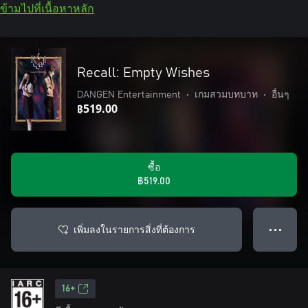
ข้ามไปที่เนื้อหาหลัก
Recall: Empty Wishes
DANGEN Entertainment
•
เกมสวมบทบาท
•
อื่นๆ
฿519.00
ซื้อ
฿519.00
เพิ่มลงในรายการสิ่งที่ต้องการ
● ● ●
16+