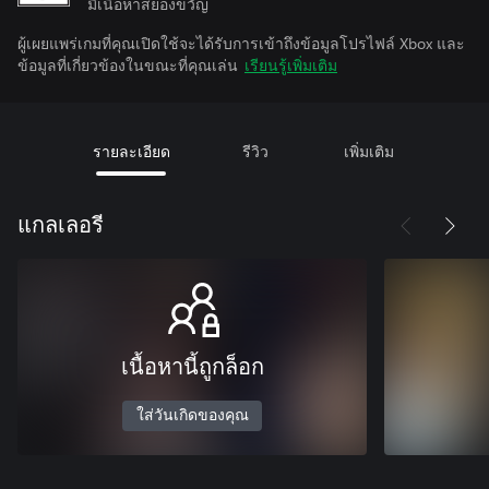
มีเนื้อหาสยองขวัญ
ผู้เผยแพร่เกมที่คุณเปิดใช้จะได้รับการเข้าถึงข้อมูลโปรไฟล์ Xbox และ
ข้อมูลที่เกี่ยวข้องในขณะที่คุณเล่น
เรียนรู้เพิ่มเติม
รายละเอียด
รีวิว
เพิ่มเติม
แกลเลอรี
เนื้อหานี้ถูกล็อก
ใส่วันเกิดของคุณ