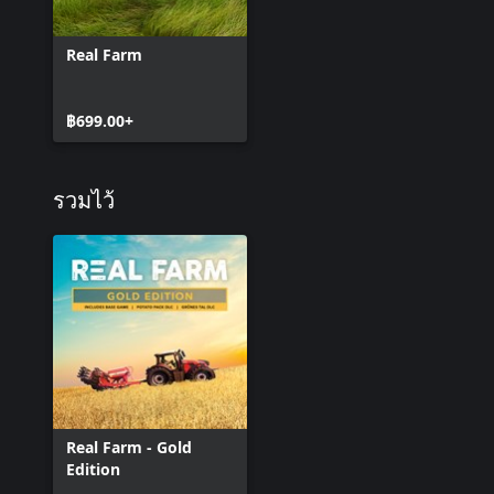
Real Farm
฿699.00+
รวมไว้
Real Farm - Gold
Edition