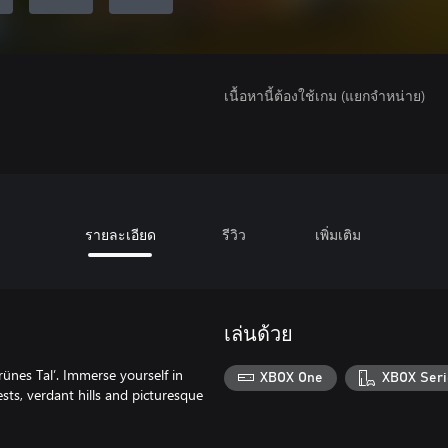
เนื้อหานี้ต้องใช้เกม (แยกจำหน่าย)
รายละเอียด
รีวิว
เพิ่มเติม
เล่นด้วย
ünes Tal’. Immerse yourself in
XBOX One
XBOX Seri
ts, verdant hills and picturesque