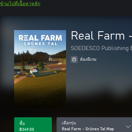
ข้ามไปที่เนื้อหาหลัก
Real Farm 
SOEDESCO Publishing B
ต้องมีเกม
เลือกรุ่น
ซื้อ
Real Farm - Grünes Tal Map
฿349.00