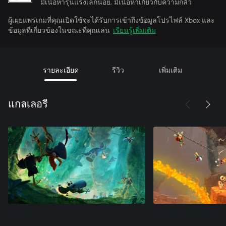
มีเนื้อหารุนแรงเล็กน้อย, มีเนื้อหาเกี่ยวกับความกลัว
ผู้เผยแพร่เกมที่คุณเปิดใช้จะได้รับการเข้าถึงข้อมูลโปรไฟล์ Xbox และ
ข้อมูลที่เกี่ยวข้องในขณะที่คุณเล่น
เรียนรู้เพิ่มเติม
รายละเอียด
รีวิว
เพิ่มเติม
แกลเลอรี