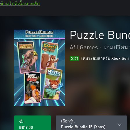
ข้ามไปที่เนื้อหาหลัก
Puzzle Bund
Afil Games
•
เกมปริศน
เหมาะสมสําหรับ Xbox Seri
เลือกรุ่น
ซื้อ
Puzzle Bundle 15 (Xbox)
฿819.00