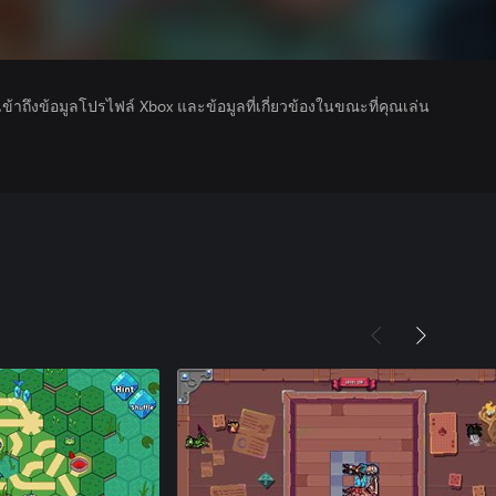
รเข้าถึงข้อมูลโปรไฟล์ Xbox และข้อมูลที่เกี่ยวข้องในขณะที่คุณเล่น