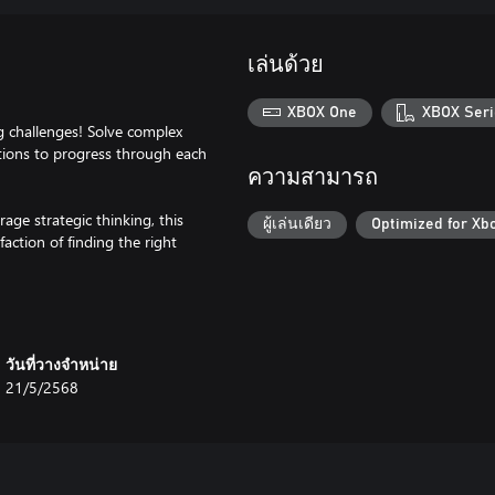
เล่นด้วย
XBOX One
XBOX Seri
ng challenges! Solve complex
utions to progress through each
ความสามารถ
ge strategic thinking, this
ผู้เล่นเดียว
Optimized for Xb
action of finding the right
วันที่วางจำหน่าย
21/5/2568