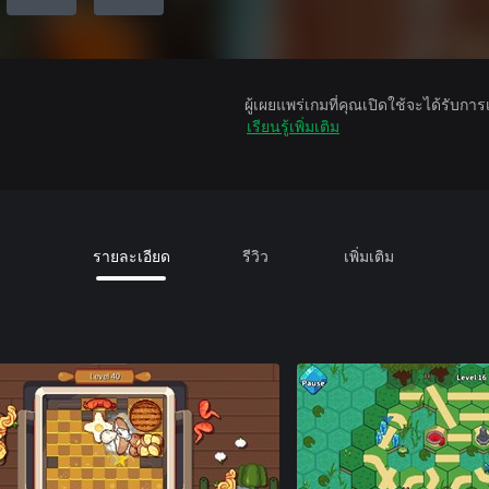
ผู้เผยแพร่เกมที่คุณเปิดใช้จะได้รับกา
เรียนรู้เพิ่มเติม
รายละเอียด
รีวิว
เพิ่มเติม