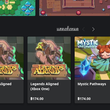
แสดงทั้งหมด
Aligned
Legends Aligned
Mystic Pathways
(Xbox One)
฿174.00
฿174.00