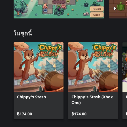
ในชุดนี้
Chippy's Stash
Chippy's Stash (Xbox
One)
฿174.00
฿174.00