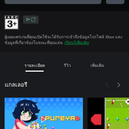
3+
ผู้เผยแพร่เกมที่คุณเปิดใช้จะได้รับการเข้าถึงข้อมูลโปรไฟล์ Xbox และ
ข้อมูลที่เกี่ยวข้องในขณะที่คุณเล่น
เรียนรู้เพิ่มเติม
รายละเอียด
รีวิว
เพิ่มเติม
แกลเลอรี