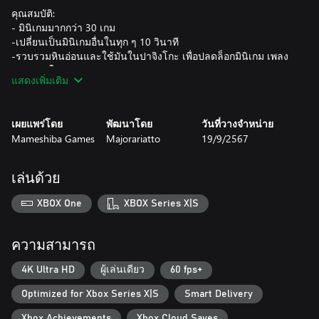
คุณสมบัติ:
- มินิเกมมากกว่า 30 เกม
-เปลี่ยนเป็นมินิเกมอื่นในทุก ๆ 10 วินาที
-รวบรวมหินอ่อนและใช้มันในปาจิงโกะ เพื่อปลดล็อกมินิเกม เพลง
และสกินใหม่ ๆ
แสดงเพิ่มเติม
-ง่ายและรวดเร็ว: เล่นด้วยปุ่มเพียง 2 ปุ่ม
-ความยากแบบไดนามิกสำหรับผู้เล่นทุกระดับ
-เพลงต้นฉบับแบบไดนามิกดั้งเดิมไม่ซ้ำใครที่มีความยาว 10 วินาที
เผยแพร่โดย
พัฒนาโดย
วันที่วางจำหน่าย
ซึ่งเชื่อมโยงเข้าด้วยกันอย่างลื่นไหล
Mameshiba Games
Majorariatto
19/9/2567
เล่นด้วย
XBOX One
XBOX Series X|S
ความสามารถ
4K Ultra HD
ผู้เล่นเดียว
60 fps+
Optimized for Xbox Series X|S
Smart Delivery
Xbox Achievements
Xbox Cloud Saves