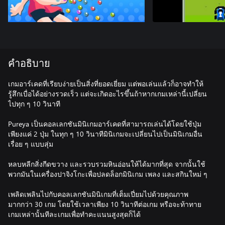
คำอธิบาย
เกมอาร์เคดที่เรียบง่ายเป็นสิ่งที่ยอดเยี่ยม แต่พอเล่นแล้วก็อาจทำให้
รู้สึกเบื่อได้อย่างรวดเร็ว แต่จะเกิดอะไรขึ้นถ้าหากเกมเหล่านี้เปลี่ยน
ไปทุก ๆ 10 วินาที
Pureya เป็นคอลเลกชันมินิเกมอาร์เคดที่สามารถเล่นได้โดยใช้ปุ่ม
เพียงแค่ 2 ปุ่ม ในทุก ๆ 10 วินาทีมินิเกมจะเปลี่ยนไปเป็นมินิเกมอื่น
เรื่อย ๆ แบบสุ่ม
หลบหลีกสิ่งกีดขวาง และรวบรวมหินอ่อนให้ได้มากที่สุด จากนั้นใช้
พวกมันในเครื่องปาจิงโกะเพื่อปลดล็อกมินิเกม เพลง และสกินใหม่ ๆ
เพลิดเพลินไปกับคอลเลกชันมินิเกมที่เต็มเปี่ยมไปด้วยคุณภาพ
มากกว่า 30 เกม โดยใช้เวลาเพียง 10 วินาทีต่อเกม หรือจะท้าทาย
เกมเหล่านั้นทีละเกมเพื่อทำคะแนนสูงสุดก็ได้