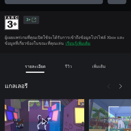
3+
ผู้เผยแพร่เกมที่คุณเปิดใช้จะได้รับการเข้าถึงข้อมูลโปรไฟล์ Xbox และ
ข้อมูลที่เกี่ยวข้องในขณะที่คุณเล่น
เรียนรู้เพิ่มเติม
รายละเอียด
รีวิว
เพิ่มเติม
แกลเลอรี