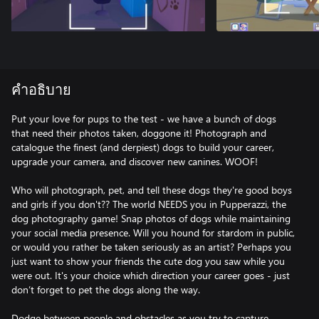
คำอธิบาย
Put your love for pups to the test - we have a bunch of dogs
that need their photos taken, doggone it! Photograph and
catalogue the finest (and derpiest) dogs to build your career,
upgrade your camera, and discover new canines. WOOF!
Who will photograph, pet, and tell these dogs they're good boys
and girls if you don't?? The world NEEDS you in Pupperazzi, the
dog photography game! Snap photos of dogs while maintaining
your social media presence. Will you hound for stardom in public,
or would you rather be taken seriously as an artist? Perhaps you
just want to show your friends the cute dog you saw while you
were out. It's your choice which direction your career goes - just
don’t forget to pet the dogs along the way.
Dodge between people and obstacles as you try to capture