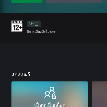
12+
มีการเสียดสีเรื่องเพศ
แกลเลอรี
เนื้อหานี้ถูกล็อก