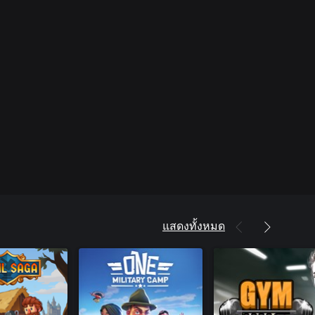
แสดงทั้งหมด