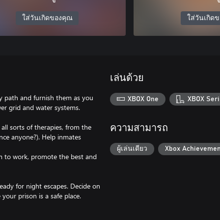
ใส่วันเกิดของคุณ
ใส่วันเกิด
เล่นด้วย
ry path and furnish them as you
XBOX One
XBOX Seri
wer grid and water systems.
 all sorts of therapies, from the
ความสามารถ
nce anyone?). Help inmates
ผู้เล่นเดียว
Xbox Achievemen
them to work, promote the best and
eady for night escapes. Decide on
our prison is a safe place.