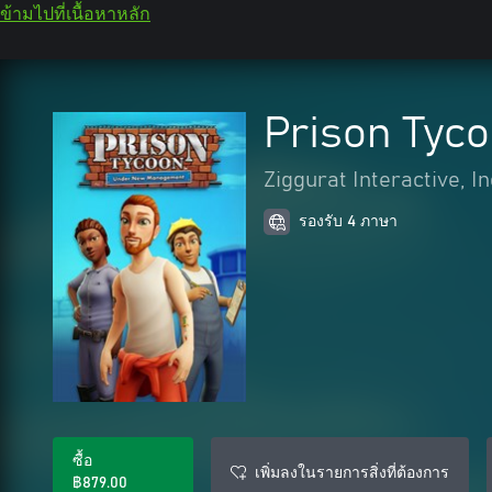
ข้ามไปที่เนื้อหาหลัก
Prison Tyc
Ziggurat Interactive, In
รองรับ 4 ภาษา
ซื้อ
เพิ่มลงในรายการสิ่งที่ต้องการ
฿879.00