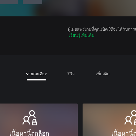
ผู้เผยแพร่เกมที่คุณเปิดใช้จะได้รับกา
เรียนรู้เพิ่มเติม
รายละเอียด
รีวิว
เพิ่มเติม
เนื้อหานี้ถูกล็อก
เนื้อหานี้