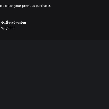
lease check your previous purchases
วันที่วางจำหน่าย
9/6/2566