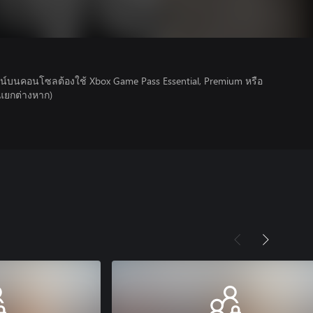
์บนคอนโซลต้องใช้ Xbox Game Pass Essential, Premium หรือ
ยแยกต่างหาก)