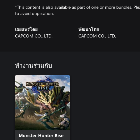
*This content is also available as part of one or more bundles. P
to avoid duplication.
เผยแพร่โดย
พัฒนาโดย
CAPCOM CO., LTD.
CAPCOM CO., LTD.
ทำงานร่วมกับ
Monster Hunter Rise