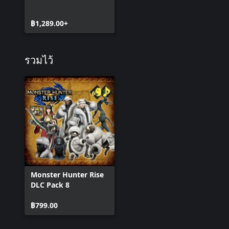
฿1,289.00+
รวมไว้
Monster Hunter Rise
DLC Pack 8
฿799.00