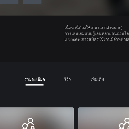
เนื้อหานี้ต้องใช้เกม (แยกจำหน่าย)
การเล่นเกมแบบผู้เล่นหลายคนออนไลน
Ultimate (การสมัครใช้งานมีจําหน่า
รายละเอียด
รีวิว
เพิ่มเติม