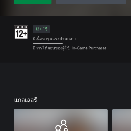
12+
มีเนื้อหารุนแรงปานกลาง
มีการโต้ตอบของผู้ใช้, In-Game Purchases
แกลเลอรี