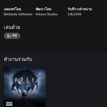
เผยแพร่โดย
พัฒนาโดย
วันที่วางจำหน่าย
Bethesda Softworks
Arkane Studios
3/8/2566
เล่นด้วย
พีซี
ทำงานร่วมกับ