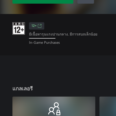
12+
มีเนื้อหารุนแรงปานกลาง, มีการสบถเล็กน้อย
In-Game Purchases
แกลเลอรี