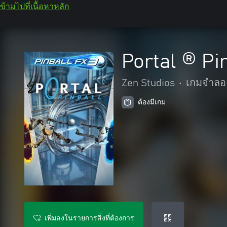
ข้ามไปที่เนื้อหาหลัก
Portal ® Pi
Zen Studios
•
เกมจำลอ
ต้องมีเกม
เพิ่มลงในรายการสิ่งที่ต้องการ