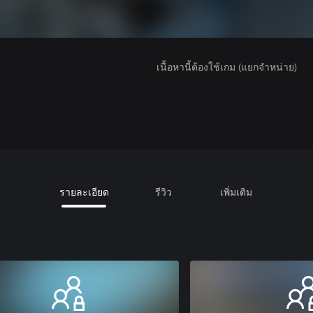
เนื้อหานี้ต้องใช้เกม (แยกจำหน่าย)
รายละเอียด
รีวิว
เพิ่มเติม