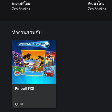
เผยแพร่โดย
พัฒนาโดย
Zen Studios
Zen Studios
ทำงานร่วมกับ
Pinball FX3
ดูเกม