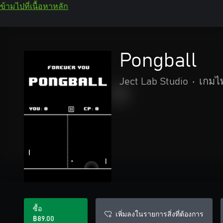
ข้ามไปที่เนื้อหาหลัก
Pongball
Ject Lab Studio
•
เกมไ
ซื้อ
เพิ่มลงในรายการสิ่งที่ต้องการ
฿89.00