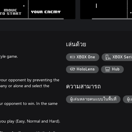
เล่นด้วย
tyle game.
XBOX One
XBOX Seri
HoloLens
Hub
t your opponent by preventing the
pany or alone and select the
ความสามารถ
ผู้เล่นหลายคนแบบในพื้นที่
ผู้
our opponent to win. In the same
 you play (Easy, Normal and Hard).