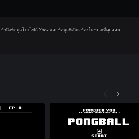
รเข้าถึงข้อมูลโปรไฟล์ Xbox และข้อมูลที่เกี่ยวข้องในขณะที่คุณเล่น