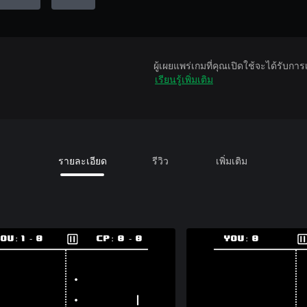
ผู้เผยแพร่เกมที่คุณเปิดใช้จะได้รับกา
เรียนรู้เพิ่มเติม
รายละเอียด
รีวิว
เพิ่มเติม