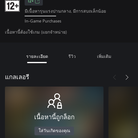
12+
มีเนื้อหารุนแรงปานกลาง, มีการสบถเล็กน้อย
In-Game Purchases
เนื้อหานี้ต้องใช้เกม (แยกจำหน่าย)
รายละเอียด
รีวิว
เพิ่มเติม
แกลเลอรี
เนื้อหานี้ถูกล็อก
ใส่วันเกิดของคุณ