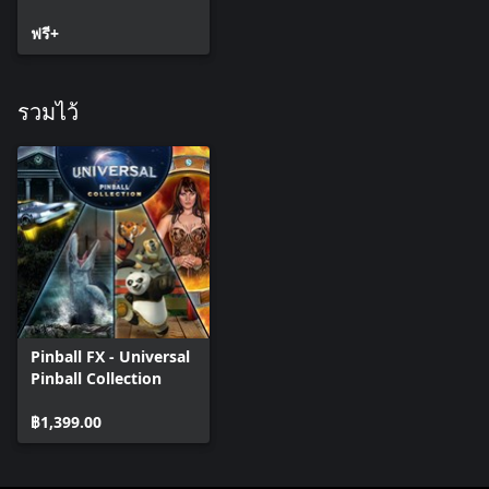
ฟรี+
รวมไว้
Pinball FX - Universal
Pinball Collection
฿1,399.00