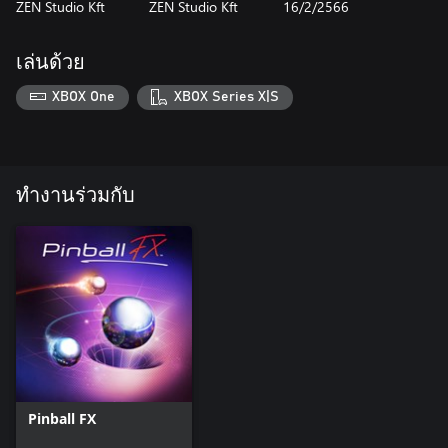
ZEN Studio Kft
ZEN Studio Kft
16/2/2566
เล่นด้วย
XBOX One
XBOX Series X|S
ทำงานร่วมกับ
Pinball FX