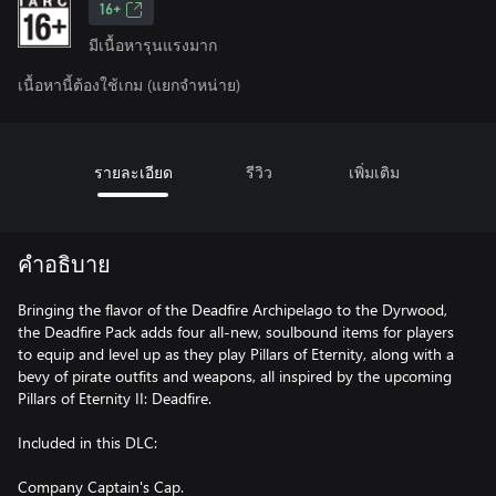
16+
มีเนื้อหารุนแรงมาก
เนื้อหานี้ต้องใช้เกม (แยกจำหน่าย)
รายละเอียด
รีวิว
เพิ่มเติม
คำอธิบาย
Bringing the flavor of the Deadfire Archipelago to the Dyrwood,
the Deadfire Pack adds four all-new, soulbound items for players
to equip and level up as they play Pillars of Eternity, along with a
bevy of pirate outfits and weapons, all inspired by the upcoming
Pillars of Eternity II: Deadfire.
Included in this DLC:
Company Captain's Cap.