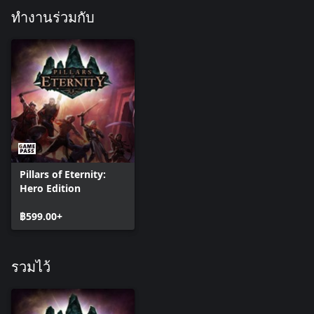
ทำงานร่วมกับ
Pillars of Eternity:
Hero Edition
฿599.00+
รวมไว้