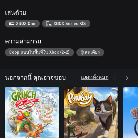
เล่นด้วย
XBOX One
XBOX Series X|S
ความสามารถ
Coop แบบในพื้นที่ใน Xbox (2-2)
ผู้เล่นเดียว
แสดงทั้งหมด
นอกจากนี้ คุณอาจชอบ