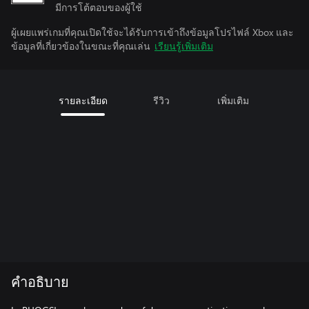
มีการโต้ตอบของผู้ใช้
ผู้เผยแพร่เกมที่คุณเปิดใช้จะได้รับการเข้าถึงข้อมูลโปรไฟล์ Xbox และ
ข้อมูลที่เกี่ยวข้องในขณะที่คุณเล่น
เรียนรู้เพิ่มเติม
รายละเอียด
รีวิว
เพิ่มเติม
คำอธิบาย