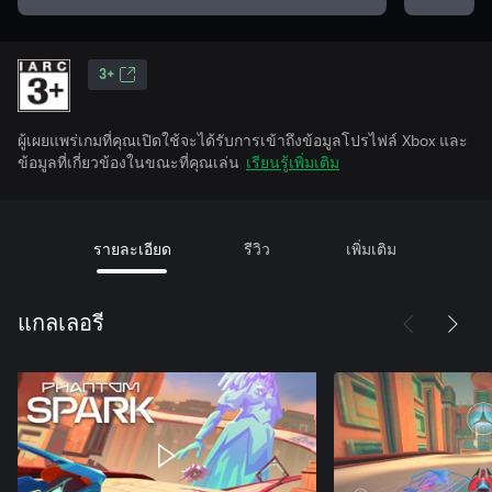
3+
ผู้เผยแพร่เกมที่คุณเปิดใช้จะได้รับการเข้าถึงข้อมูลโปรไฟล์ Xbox และ
ข้อมูลที่เกี่ยวข้องในขณะที่คุณเล่น
เรียนรู้เพิ่มเติม
รายละเอียด
รีวิว
เพิ่มเติม
แกลเลอรี