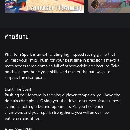
คำอธิบาย
Phantom Spark is an exhilarating high-speed racing game that
will test your limits. Push for your best time in precision time-trial
races across three domains full of otherworldly architecture. Take
on challenges, hone your skills, and master the pathways to
surpass the champions.
Light The Spark
Pushing you forward in the single-player campaign, you have the
domain champions. Giving you the drive to set ever-faster times,
acting as both guides and opponents. As you best each
champion, and your spark strengthens, you will unlock new
pathways and ships.
Hone Your Skills