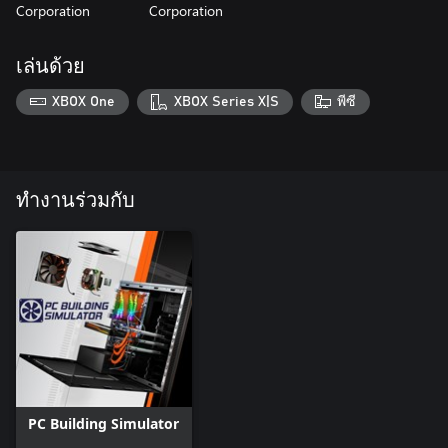
Corporation
Corporation
เล่นด้วย
XBOX One
XBOX Series X|S
พีซี
ทำงานร่วมกับ
PC Building Simulator