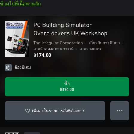
ข้ามไปที่เนื้อหาหลัก
PC Building Simulator
Overclockers UK Workshop
The Irregular Corporation
•
เกี่ยวกับการศึกษา
•
เกมจำลองสถานการณ์
•
เกมวางแผน
฿174.00
ต้องมีเกม
ซื้อ
฿174.00
เพิ่มลงในรายการสิ่งที่ต้องการ
● ● ●