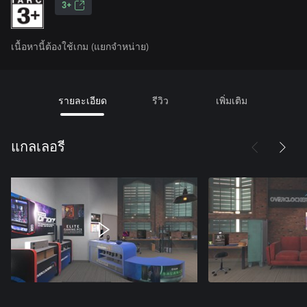
3+
เนื้อหานี้ต้องใช้เกม (แยกจำหน่าย)
รายละเอียด
รีวิว
เพิ่มเติม
แกลเลอรี