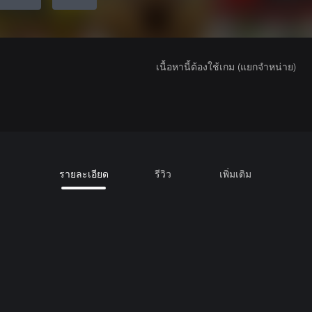
เนื้อหานี้ต้องใช้เกม (แยกจำหน่าย)
รายละเอียด
รีวิว
เพิ่มเติม