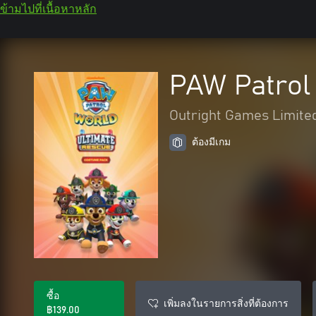
ข้ามไปที่เนื้อหาหลัก
PAW Patrol
Outright Games Limite
ต้องมีเกม
ซื้อ
เพิ่มลงในรายการสิ่งที่ต้องการ
฿139.00