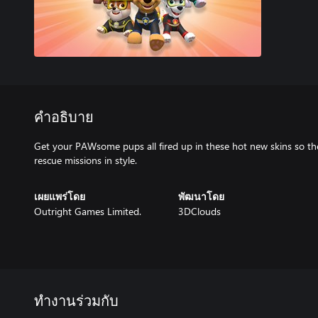
คำอธิบาย
Get your PAWsome pups all fired up in these hot new skins so they
rescue missions in style.
เผยแพร่โดย
พัฒนาโดย
Outright Games Limited.
3DClouds
ทำงานร่วมกับ