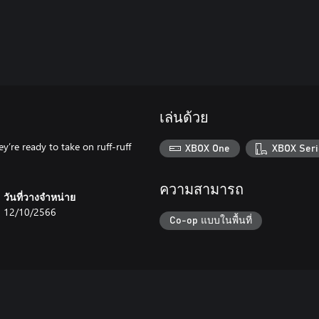
เล่นด้วย
’re ready to take on ruff-ruff
XBOX One
XBOX Seri
ความสามารถ
วันที่วางจำหน่าย
12/10/2566
Co-op แบบในพื้นที่