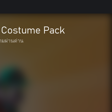
e Costume Pack
กมผ่านด่าน