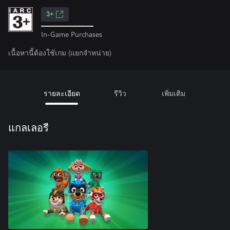
3+
In-Game Purchases
เนื้อหานี้ต้องใช้เกม (แยกจำหน่าย)
รายละเอียด
รีวิว
เพิ่มเติม
แกลเลอรี