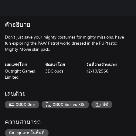
คำอธิบาย
Don’t just save your mighty costumes for mighty missions, have
fun exploring the PAW Patrol world dressed in the PUPtastic
Mighty Movie skin pack.
เผยแพร่โดย
พัฒนาโดย
วันที่วางจำหน่าย
Outright Games
3DClouds
12/10/2566
Limited.
เล่นด้วย
XBOX One
XBOX Series X|S
พีซี
ความสามารถ
Co-op แบบในพื้นที่