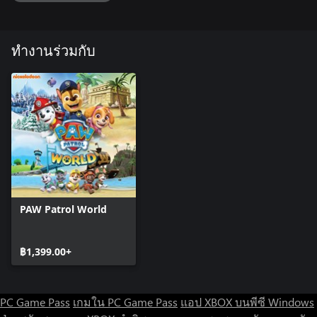
ทำงานร่วมกับ
PAW Patrol World
฿1,399.00+
PC Game Pass
เกมใน PC Game Pass
แอป XBOX บนพีซี Windows