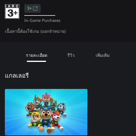
3+
In-Game Purchases
เนื้อหานี้ต้องใช้เกม (แยกจำหน่าย)
รายละเอียด
รีวิว
เพิ่มเติม
แกลเลอรี