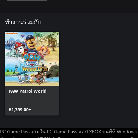
ทำงานร่วมกับ
PAW Patrol World
฿1,399.00+
PC Game Pass
เกมใน PC Game Pass
แอป XBOX บนพีซี Windows