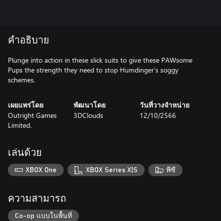
คำอธิบาย
Plunge into action in these slick suits to give these PAWsome
Pups the strength they need to stop Humdinger’s soggy
schemes.
เผยแพร่โดย
พัฒนาโดย
วันที่วางจำหน่าย
Outright Games
3DClouds
12/10/2566
Limited.
เล่นด้วย
XBOX One
XBOX Series X|S
พีซี
ความสามารถ
Co-op แบบในพื้นที่