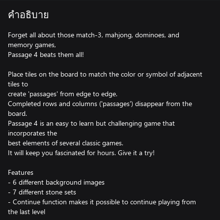
คำอธิบาย
Forget all about those match-3, mahjong, dominoes, and
memory games,
Passage 4 beats them all!
Place tiles on the board to match the color or symbol of adjacent
tiles to
create 'passages' from edge to edge.
Completed rows and columns ('passages') disappear from the
board.
Passage 4 is an easy to learn but challenging game that
incorporates the
best elements of several classic games.
It will keep you fascinated for hours. Give it a try!
Features
- 6 different background images
- 7 different stone sets
- Continue function makes it possible to continue playing from
the last level