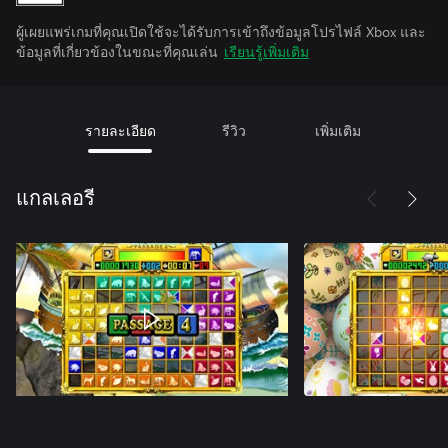
ผู้เผยแพร่เกมที่คุณเปิดใช้จะได้รับการเข้าถึงข้อมูลโปรไฟล์ Xbox และ
ข้อมูลที่เกี่ยวข้องในขณะที่คุณเล่น
เรียนรู้เพิ่มเติม
รายละเอียด
รีวิว
เพิ่มเติม
แกลเลอรี