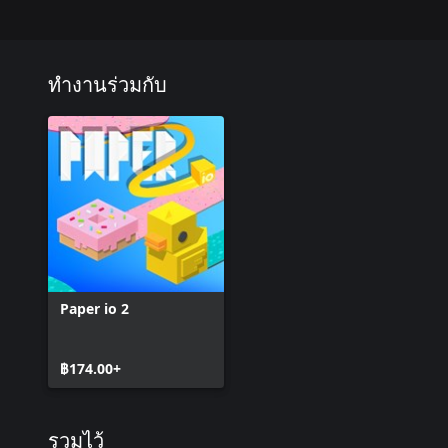
ทำงานร่วมกับ
Paper io 2
฿174.00+
รวมไว้