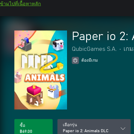
ข้ามไปที่เนื้อหาหลัก
Paper io 2:
QubicGames S.A.
•
เกม
ต้องมีเกม
เลือกรุ่น
ซื้อ
Paper io 2: Animals DLC
฿69.00