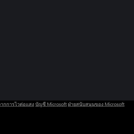
จากการไวต่อแสง
บัญชี Microsoft
ฝ่ายสนับสนุนของ Microsoft