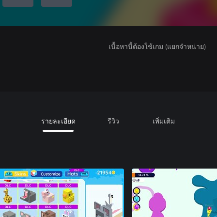
เนื้อหานี้ต้องใช้เกม (แยกจำหน่าย)
รายละเอียด
รีวิว
เพิ่มเติม