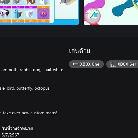
เล่นด้วย
XBOX One
XBOX Seri
 mammoth, rabbit, dog, snail, white
e, bird, butterfly, octopus,
and take over new custom maps!
วันที่วางจำหน่าย
5/7/2567