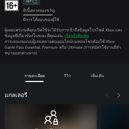
16+
มีเนื้อหาสยองขวัญ
มีการโต้ตอบของผู้ใช้
ผู้เผยแพร่เกมที่คุณเปิดใช้จะได้รับการเข้าถึงข้อมูลโปรไฟล์ Xbox และ
ข้อมูลที่เกี่ยวข้องในขณะที่คุณเล่น
เรียนรู้เพิ่มเติม
การเล่นเกมแบบผู้เล่นหลายคนออนไลน์บนคอนโซลต้องใช้ Xbox
Game Pass Essential, Premium หรือ Ultimate (การสมัครใช้งานมีจํา
หน่ายแยกต่างหาก)
รายละเอียด
รีวิว
เพิ่มเติม
แกลเลอรี