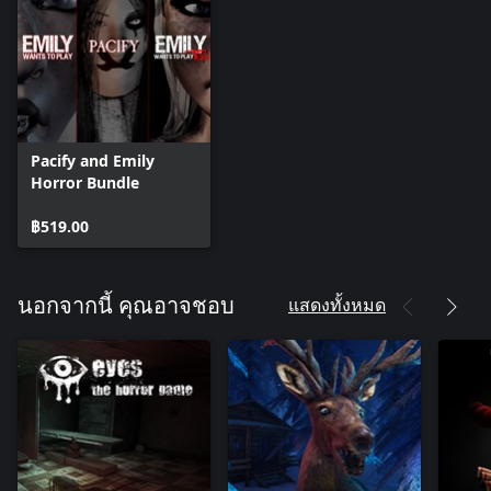
Pacify and Emily
Horror Bundle
฿519.00
แสดงทั้งหมด
นอกจากนี้ คุณอาจชอบ