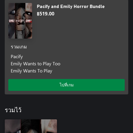
Pacify and Emily Horror Bundle
฿519.00
รวมเกม
Pacify
Emily Wants to Play Too
Emily Wants To Play
ไปที่เกม
รวมไว้