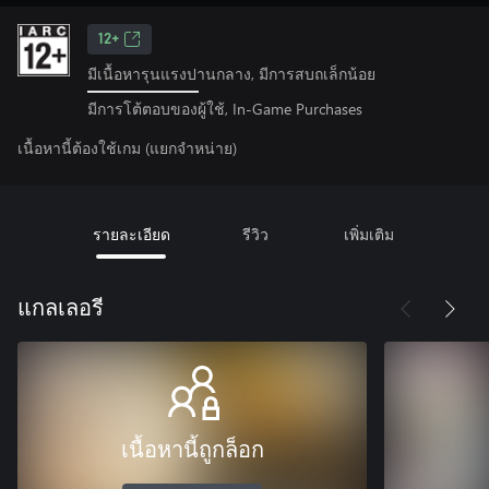
12+
มีเนื้อหารุนแรงปานกลาง, มีการสบถเล็กน้อย
มีการโต้ตอบของผู้ใช้, In-Game Purchases
เนื้อหานี้ต้องใช้เกม (แยกจำหน่าย)
รายละเอียด
รีวิว
เพิ่มเติม
แกลเลอรี
เนื้อหานี้ถูกล็อก