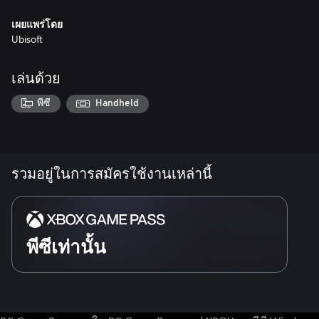
เผยแพร่โดย
Ubisoft
เล่นด้วย
พีซี
Handheld
รวมอยู่ในการสมัครใช้งานเหล่านี้
พีซีเท่านั้น