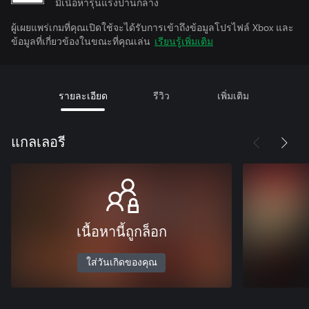
มีเนื้อหารุนแรงปานกลาง
ผู้เผยแพร่เกมที่คุณเปิดใช้จะได้รับการเข้าถึงข้อมูลโปรไฟล์ Xbox และ
ข้อมูลที่เกี่ยวข้องในขณะที่คุณเล่น
เรียนรู้เพิ่มเติม
รายละเอียด
รีวิว
เพิ่มเติม
แกลเลอรี
เนื้อหานี้ถูกล็อก
ใส่วันเกิดของคุณ