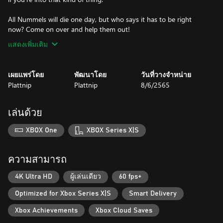
All Nummels will die one day, but who says it has to be right
now? Come on over and help them out!
แสดงเพิ่มเติม
เผยแพร่โดย
พัฒนาโดย
วันที่วางจำหน่าย
Plattnip
Plattnip
8/6/2565
เล่นด้วย
XBOX One
XBOX Series X|S
ความสามารถ
4K Ultra HD
ผู้เล่นเดียว
60 fps+
Optimized for Xbox Series X|S
Smart Delivery
Xbox Achievements
Xbox Cloud Saves