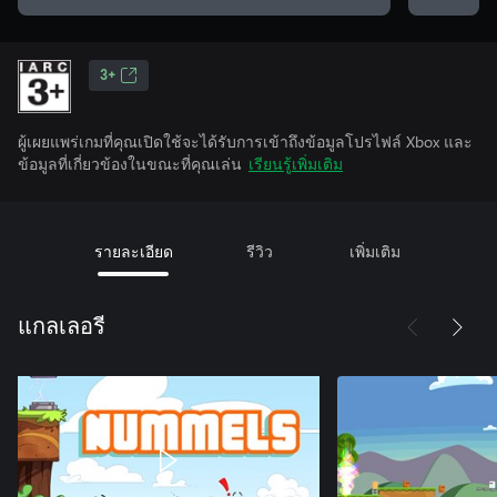
3+
ผู้เผยแพร่เกมที่คุณเปิดใช้จะได้รับการเข้าถึงข้อมูลโปรไฟล์ Xbox และ
ข้อมูลที่เกี่ยวข้องในขณะที่คุณเล่น
เรียนรู้เพิ่มเติม
รายละเอียด
รีวิว
เพิ่มเติม
แกลเลอรี