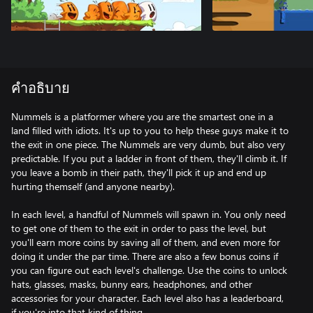
คำอธิบาย
Nummels is a platformer where you are the smartest one in a
land filled with idiots. It's up to you to help these guys make it to
the exit in one piece. The Nummels are very dumb, but also very
predictable. If you put a ladder in front of them, they'll climb it. If
you leave a bomb in their path, they'll pick it up and end up
hurting themself (and anyone nearby).
In each level, a handful of Nummels will spawn in. You only need
to get one of them to the exit in order to pass the level, but
you'll earn more coins by saving all of them, and even more for
doing it under the par time. There are also a few bonus coins if
you can figure out each level's challenge. Use the coins to unlock
hats, glasses, masks, bunny ears, headphones, and other
accessories for your character. Each level also has a leaderboard,
if you're into that kind of thing.