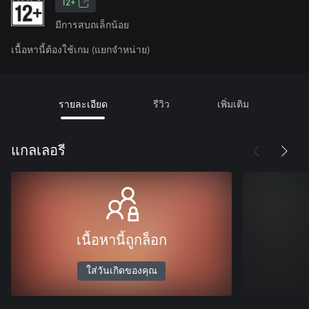
12+
มีการสบถเล็กน้อย
เนื้อหานี้ต้องใช้เกม (แยกจำหน่าย)
รายละเอียด
รีวิว
เพิ่มเติม
แกลเลอรี
เนื้อหานี้ถูกล็อก
ใส่วันเกิดของคุณ