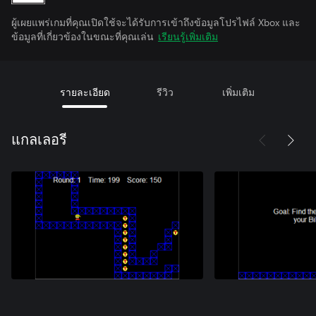
ผู้เผยแพร่เกมที่คุณเปิดใช้จะได้รับการเข้าถึงข้อมูลโปรไฟล์ Xbox และ
ข้อมูลที่เกี่ยวข้องในขณะที่คุณเล่น
เรียนรู้เพิ่มเติม
รายละเอียด
รีวิว
เพิ่มเติม
แกลเลอรี