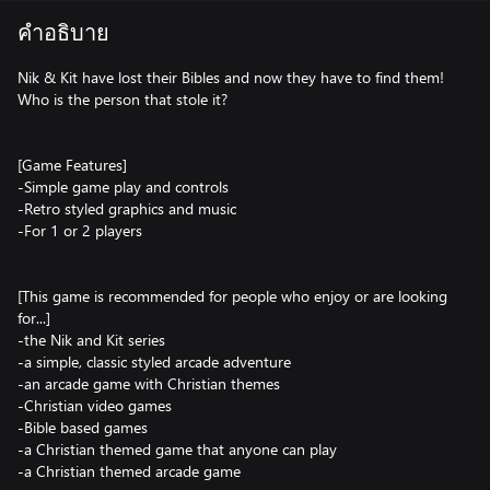
คำอธิบาย
Nik & Kit have lost their Bibles and now they have to find them!
Who is the person that stole it?
[Game Features]
-Simple game play and controls
-Retro styled graphics and music
-For 1 or 2 players
[This game is recommended for people who enjoy or are looking
for...]
-the Nik and Kit series
-a simple, classic styled arcade adventure
-an arcade game with Christian themes
-Christian video games
-Bible based games
-a Christian themed game that anyone can play
-a Christian themed arcade game