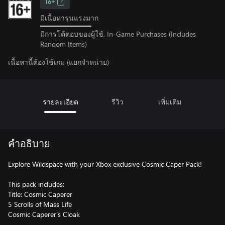
16+
มีเนื้อหารุนแรงมาก
มีการโต้ตอบของผู้ใช้, In-Game Purchases (Includes
Random Items)
เนื้อหานี้ต้องใช้เกม (แยกจำหน่าย)
รายละเอียด
รีวิว
เพิ่มเติม
คำอธิบาย
Explore Wildspace with your Xbox exclusive Cosmic Caper Pack!
This pack includes:
Title: Cosmic Caperer
5 Scrolls of Mass Life
Cosmic Caperer’s Cloak