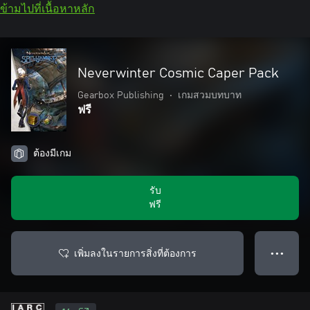
ข้ามไปที่เนื้อหาหลัก
Neverwinter Cosmic Caper Pack
Gearbox Publishing
•
เกมสวมบทบาท
ฟรี
ต้องมีเกม
รับ
ฟรี
เพิ่มลงในรายการสิ่งที่ต้องการ
● ● ●