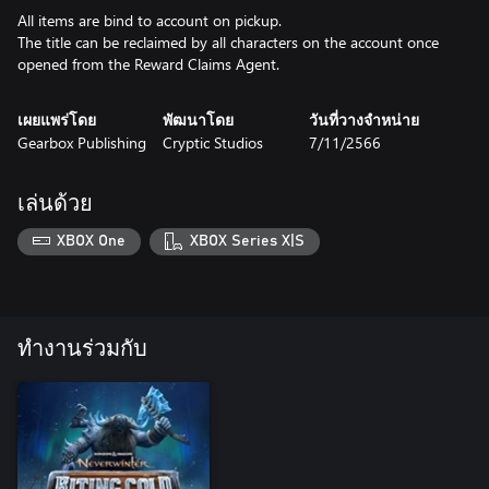
All items are bind to account on pickup.
The title can be reclaimed by all characters on the account once
เผยแพร่โดย
พัฒนาโดย
วันที่วางจำหน่าย
Gearbox Publishing
Cryptic Studios
7/11/2566
เล่นด้วย
XBOX One
XBOX Series X|S
ทำงานร่วมกับ