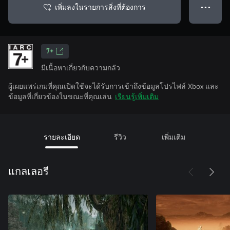
เพิ่มลงในรายการสิ่งที่ต้องการ
● ● ●
7+
มีเนื้อหาเกี่ยวกับความกลัว
ผู้เผยแพร่เกมที่คุณเปิดใช้จะได้รับการเข้าถึงข้อมูลโปรไฟล์ Xbox และ
ข้อมูลที่เกี่ยวข้องในขณะที่คุณเล่น
เรียนรู้เพิ่มเติม
รายละเอียด
รีวิว
เพิ่มเติม
แกลเลอรี