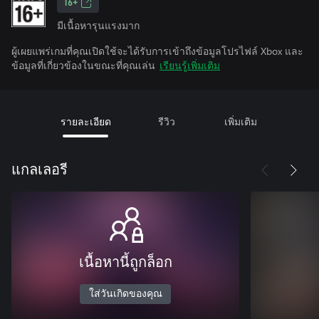
16+
มีเนื้อหารุนแรงมาก
ผู้เผยแพร่เกมที่คุณเปิดใช้จะได้รับการเข้าถึงข้อมูลโปรไฟล์ Xbox และ
ข้อมูลที่เกี่ยวข้องในขณะที่คุณเล่น
เรียนรู้เพิ่มเติม
รายละเอียด
รีวิว
เพิ่มเติม
แกลเลอรี
เนื้อหานี้ถูกล็อก
ใส่วันเกิดของคุณ