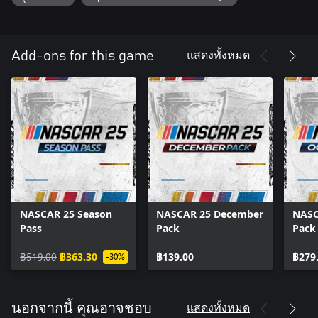
แสดงทั้งหมด
Add-ons for this game
NASCAR 25 Season
NASCAR 25 December
NASC
Pass
Pack
Pack
฿519.00
฿363.30
฿139.00
฿279
-30%
แสดงทั้งหมด
นอกจากนี้ คุณอาจชอบ