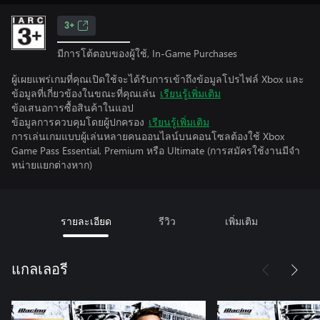
3+
มีการโต้ตอบของผู้ใช้, In-Game Purchases
ผู้เผยแพร่เกมที่คุณเปิดใช้จะได้รับการเข้าถึงข้อมูลโปรไฟล์ Xbox และ
ข้อมูลที่เกี่ยวข้องในขณะที่คุณเล่น
เรียนรู้เพิ่มเติม
ข้อเสนอการซื้อสินค้าในแอป
ข้อมูลการควบคุมโดยผู้ปกครอง
เรียนรู้เพิ่มเติม
การเล่นเกมแบบผู้เล่นหลายคนออนไลน์บนคอนโซลต้องใช้ Xbox
Game Pass Essential, Premium หรือ Ultimate (การสมัครใช้งานมีจํา
หน่ายแยกต่างหาก)
รายละเอียด
รีวิว
เพิ่มเติม
แกลเลอรี