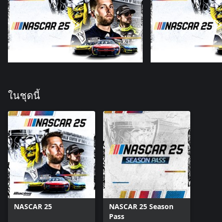
ในชุดนี้
NASCAR 25
NASCAR 25 Season
Pass