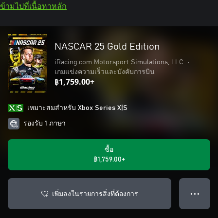
ข้ามไปที่เนื้อหาหลัก
NASCAR 25 Gold Edition
iRacing.com Motorsport Simulations, LLC
•
เกมแข่งความเร็วและบังคับการบิน
฿1,759.00+
เหมาะสมสําหรับ Xbox Series X|S
รองรับ 1 ภาษา
ซื้อ
฿1,759.00+
เพิ่มลงในรายการสิ่งที่ต้องการ
● ● ●